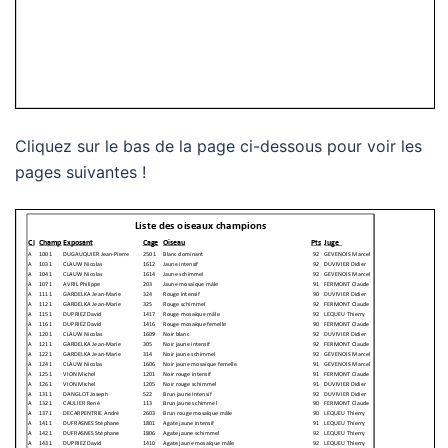
Cliquez sur le bas de la page ci-dessous pour voir les
pages suivantes !