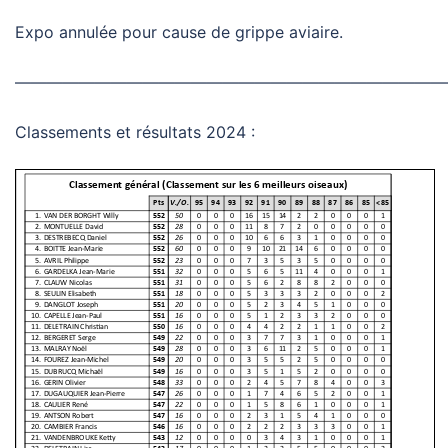
Expo annulée pour cause de grippe aviaire.
———————————————————————————
Classements et résultats 2024 :