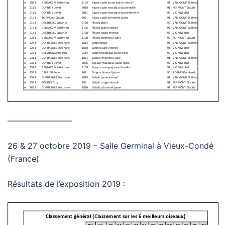
————————
26 & 27 octobre 2019 – Salle Germinal à Vieux-Condé
(France)
Résultats de l’exposition 2019 :