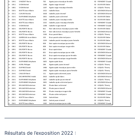
———————————————————————————
Résultats de l’exposition 2022 :