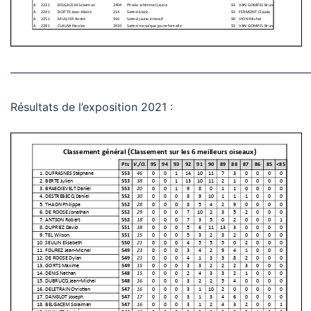
———————————————————————————
Résultats de l’exposition 2021 :