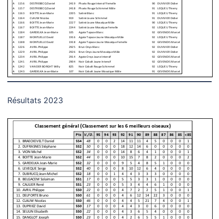
Résultats 2023