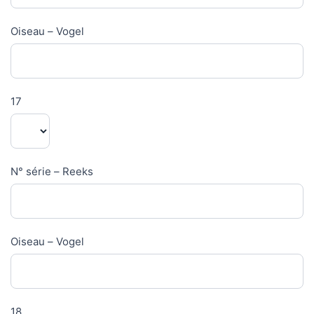
Oiseau – Vogel
17
N° série – Reeks
Oiseau – Vogel
18