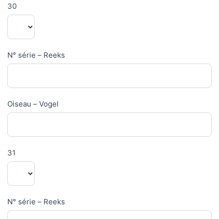
30
N° série – Reeks
Oiseau – Vogel
31
N° série – Reeks