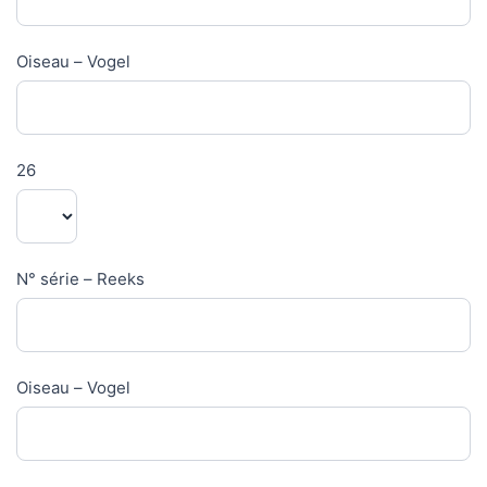
Oiseau – Vogel
26
N° série – Reeks
Oiseau – Vogel