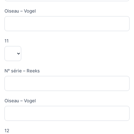
Oiseau – Vogel
11
N° série – Reeks
Oiseau – Vogel
12