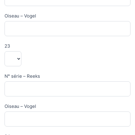
Oiseau – Vogel
23
N° série – Reeks
Oiseau – Vogel