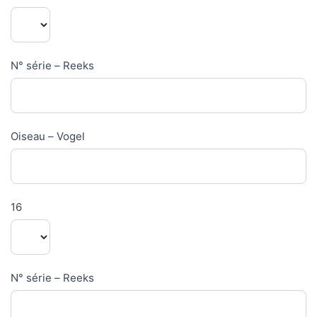
N° série – Reeks
Oiseau – Vogel
16
N° série – Reeks