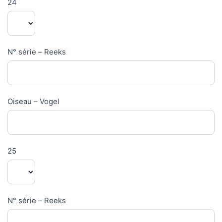
24
N° série – Reeks
Oiseau – Vogel
25
N° série – Reeks