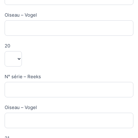
Oiseau – Vogel
20
N° série – Reeks
Oiseau – Vogel