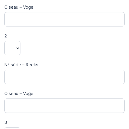
Oiseau – Vogel
2
N° série – Reeks
Oiseau – Vogel
3