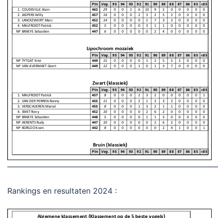
———————————————————————————
Rankings en resultaten 2024 :