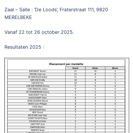
Zaal – Salle : ‘De Loods’, Fraterstraat 111, 9820
MERELBEKE
Vanaf 22 tot 26 october 2025.
Resultaten 2025 :