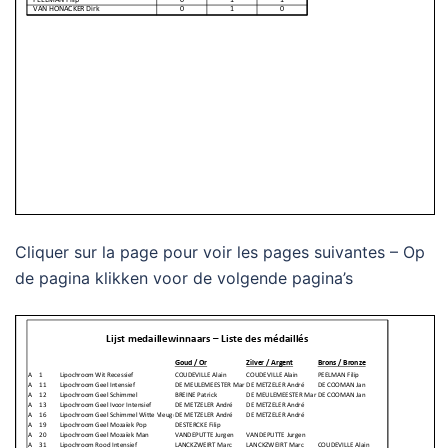
Cliquer sur la page pour voir les pages suivantes – Op
de pagina klikken voor de volgende pagina’s