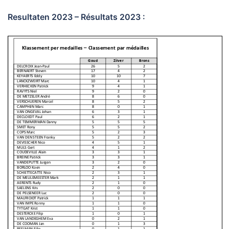
Resultaten 2023 – Résultats 2023 :