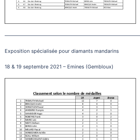
———————————————————————————
Exposition spécialisée pour diamants mandarins
18 & 19 septembre 2021 – Emines (Gembloux)