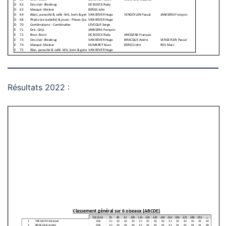
Résultats 2022 :