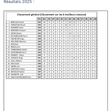
Résultats 2025 :