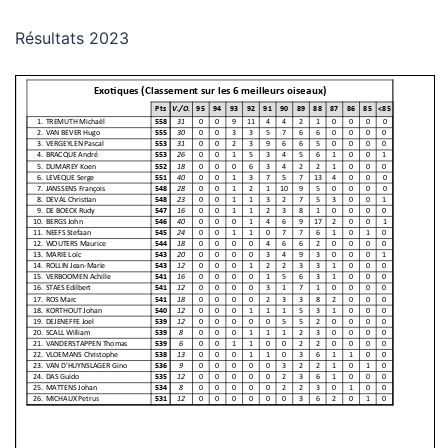
Résultats 2023