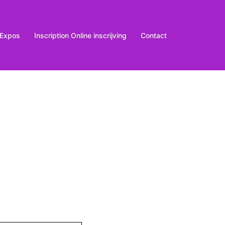
Expos
Inscription Online inscrijving
Contact