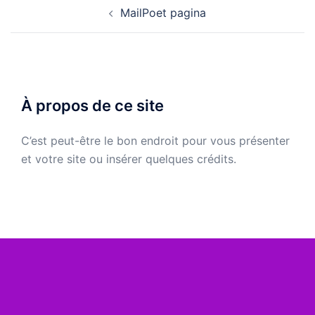
Navigation
MailPoet pagina
d’article
À propos de ce site
C’est peut-être le bon endroit pour vous présenter
et votre site ou insérer quelques crédits.